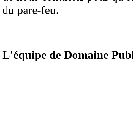
du pare-feu.
L'équipe de Domaine Publ