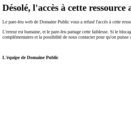
Désolé, l'accès à cette ressource 
Le pare-feu web de Domaine Public vous a refusé l'accès à cette ressou
L'erreur est humaine, et le pare-feu partage cette faiblesse. Si le bloc
complémentaires et la possibilité de nous contacter pour qu'on puisse 
L'équipe de Domaine Public