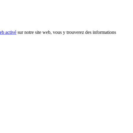
eb activé
sur notre site web, vous y trouverez des informations