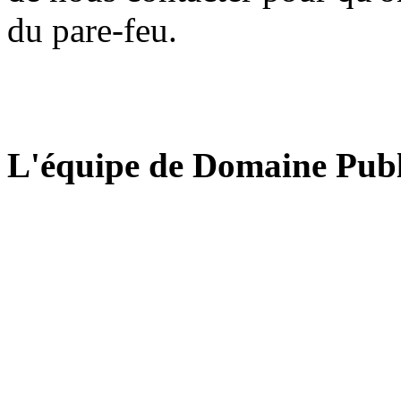
du pare-feu.
L'équipe de Domaine Publ