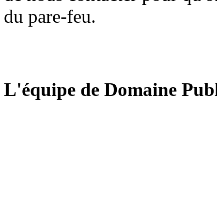
du pare-feu.
L'équipe de Domaine Publ