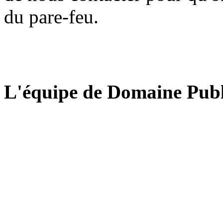
du pare-feu.
L'équipe de Domaine Publ