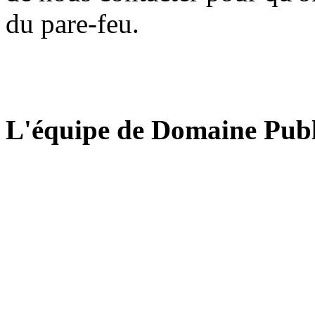
du pare-feu.
L'équipe de Domaine Publ