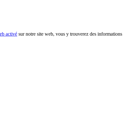
eb activé
sur notre site web, vous y trouverez des informations