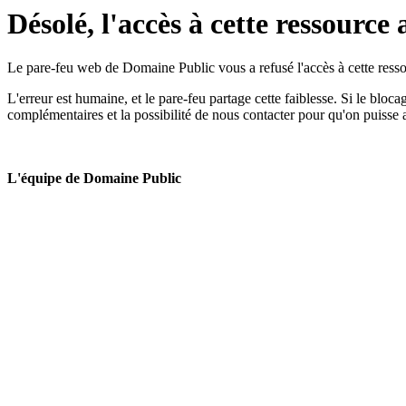
Désolé, l'accès à cette ressource 
Le pare-feu web de Domaine Public vous a refusé l'accès à cette ressou
L'erreur est humaine, et le pare-feu partage cette faiblesse. Si le bloc
complémentaires et la possibilité de nous contacter pour qu'on puisse 
L'équipe de Domaine Public