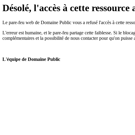
Désolé, l'accès à cette ressource 
Le pare-feu web de Domaine Public vous a refusé l'accès à cette ressou
L'erreur est humaine, et le pare-feu partage cette faiblesse. Si le bloc
complémentaires et la possibilité de nous contacter pour qu'on puisse 
L'équipe de Domaine Public