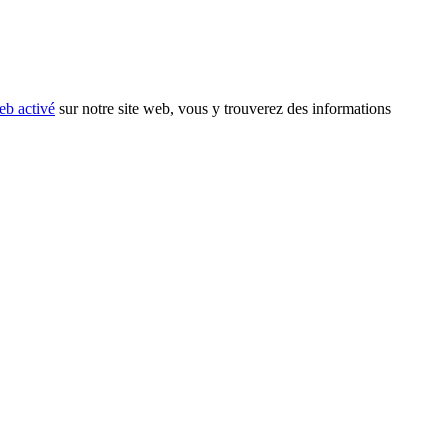
eb activé
sur notre site web, vous y trouverez des informations