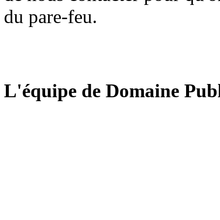
du pare-feu.
L'équipe de Domaine Publ