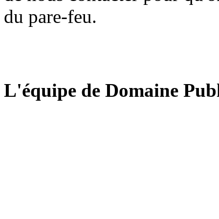
du pare-feu.
L'équipe de Domaine Publ