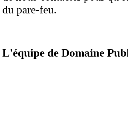
du pare-feu.
L'équipe de Domaine Publ