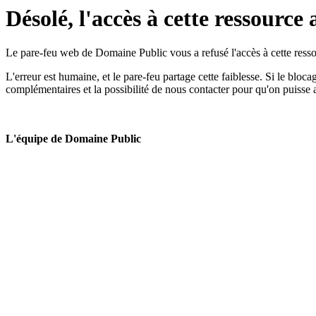
Désolé, l'accès à cette ressource 
Le pare-feu web de Domaine Public vous a refusé l'accès à cette ressou
L'erreur est humaine, et le pare-feu partage cette faiblesse. Si le bloc
complémentaires et la possibilité de nous contacter pour qu'on puisse 
L'équipe de Domaine Public