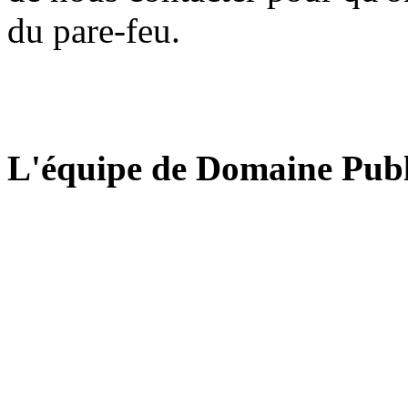
du pare-feu.
L'équipe de Domaine Publ