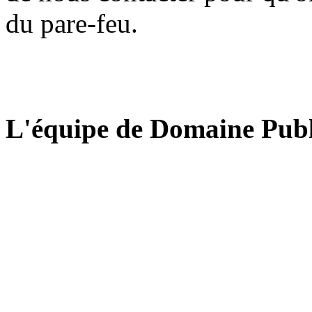
du pare-feu.
L'équipe de Domaine Publ