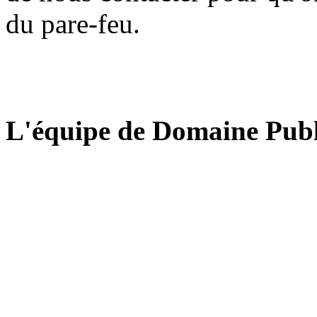
du pare-feu.
L'équipe de Domaine Publ