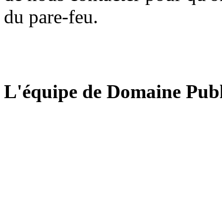
du pare-feu.
L'équipe de Domaine Publ