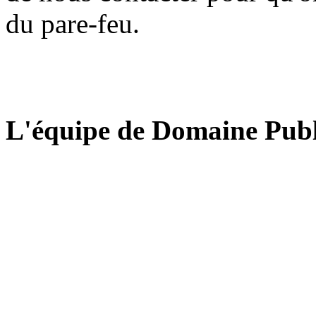
du pare-feu.
L'équipe de Domaine Publ