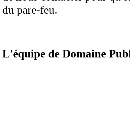
du pare-feu.
L'équipe de Domaine Publ