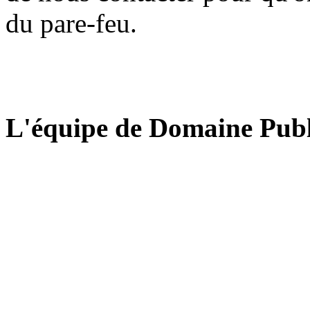
du pare-feu.
L'équipe de Domaine Publ