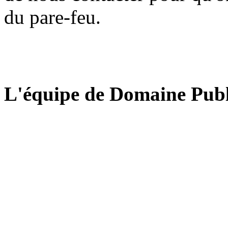
du pare-feu.
L'équipe de Domaine Publ