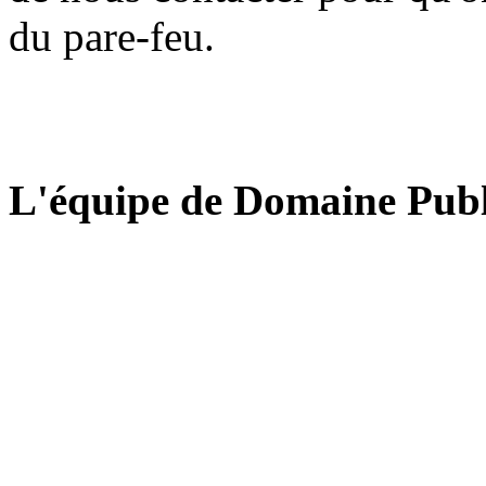
du pare-feu.
L'équipe de Domaine Publ