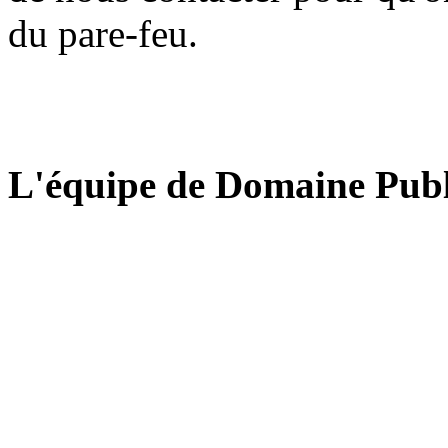
du pare-feu.
L'équipe de Domaine Publ