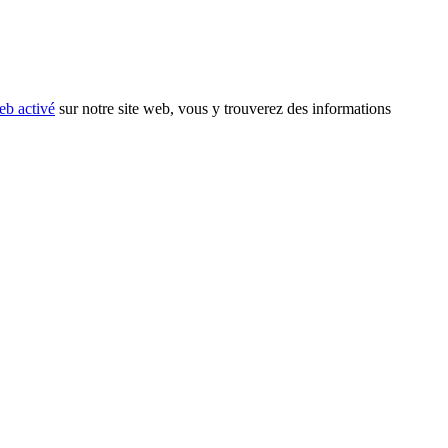
eb activé
sur notre site web, vous y trouverez des informations