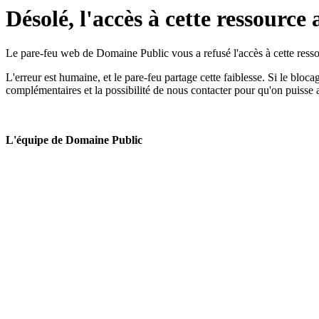
Désolé, l'accès à cette ressource 
Le pare-feu web de Domaine Public vous a refusé l'accès à cette ressou
L'erreur est humaine, et le pare-feu partage cette faiblesse. Si le bloc
complémentaires et la possibilité de nous contacter pour qu'on puisse 
L'équipe de Domaine Public