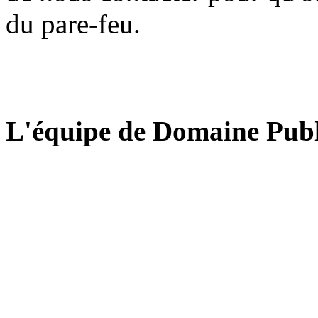
du pare-feu.
L'équipe de Domaine Publ