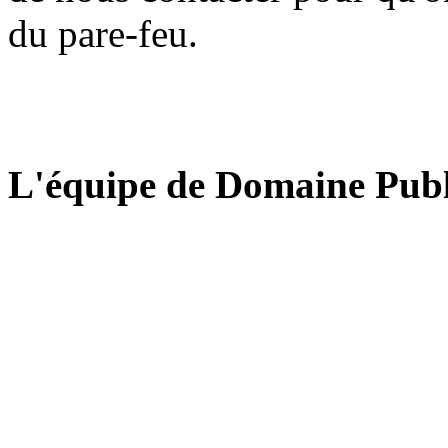
du pare-feu.
L'équipe de Domaine Publ