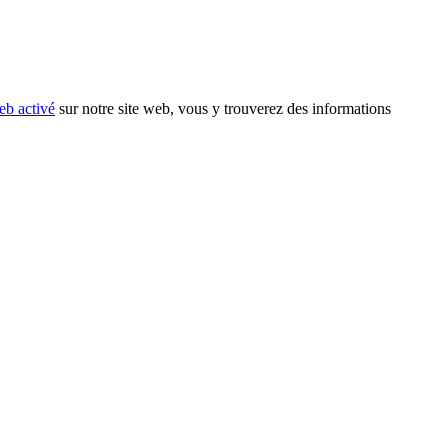
eb activé
sur notre site web, vous y trouverez des informations