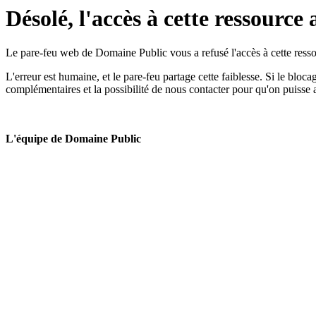
Désolé, l'accès à cette ressource 
Le pare-feu web de Domaine Public vous a refusé l'accès à cette ressou
L'erreur est humaine, et le pare-feu partage cette faiblesse. Si le bloc
complémentaires et la possibilité de nous contacter pour qu'on puisse 
L'équipe de Domaine Public