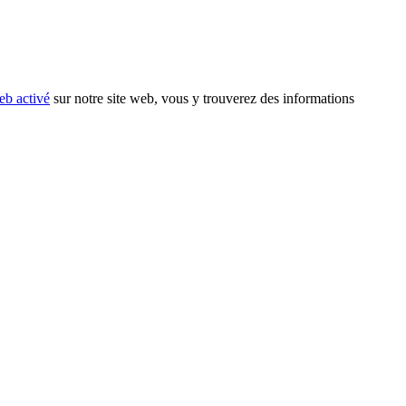
eb activé
sur notre site web, vous y trouverez des informations