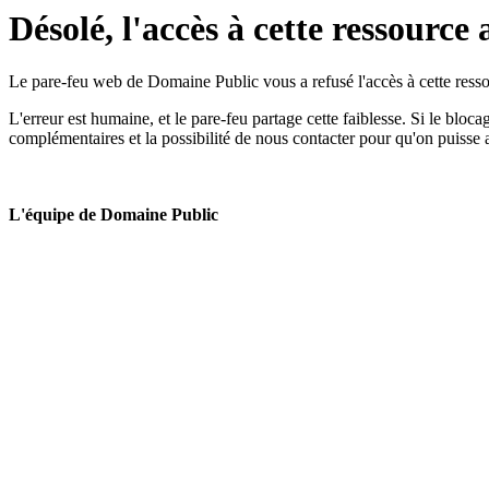
Désolé, l'accès à cette ressource 
Le pare-feu web de Domaine Public vous a refusé l'accès à cette ressou
L'erreur est humaine, et le pare-feu partage cette faiblesse. Si le bloc
complémentaires et la possibilité de nous contacter pour qu'on puisse 
L'équipe de Domaine Public