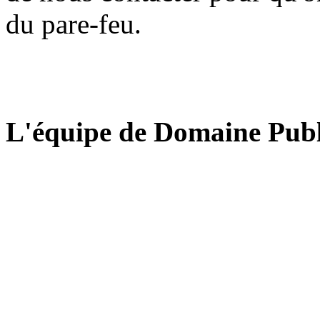
du pare-feu.
L'équipe de Domaine Publ