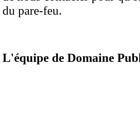
du pare-feu.
L'équipe de Domaine Publ