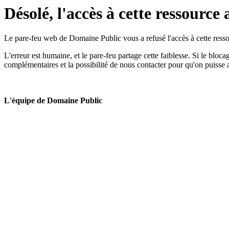
Désolé, l'accès à cette ressource 
Le pare-feu web de Domaine Public vous a refusé l'accès à cette ressou
L'erreur est humaine, et le pare-feu partage cette faiblesse. Si le bloc
complémentaires et la possibilité de nous contacter pour qu'on puisse 
L'équipe de Domaine Public