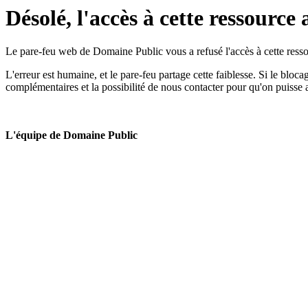
Désolé, l'accès à cette ressource 
Le pare-feu web de Domaine Public vous a refusé l'accès à cette ressou
L'erreur est humaine, et le pare-feu partage cette faiblesse. Si le bloc
complémentaires et la possibilité de nous contacter pour qu'on puisse 
L'équipe de Domaine Public