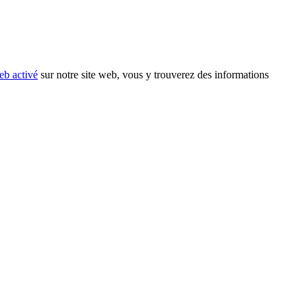
eb activé
sur notre site web, vous y trouverez des informations