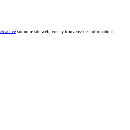
eb activé
sur notre site web, vous y trouverez des informations