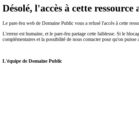
Désolé, l'accès à cette ressource 
Le pare-feu web de Domaine Public vous a refusé l'accès à cette ressou
L'erreur est humaine, et le pare-feu partage cette faiblesse. Si le bloc
complémentaires et la possibilité de nous contacter pour qu'on puisse 
L'équipe de Domaine Public