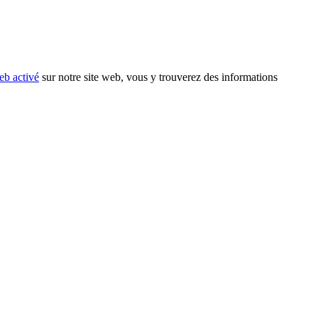
eb activé
sur notre site web, vous y trouverez des informations