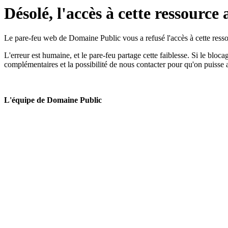
Désolé, l'accès à cette ressource 
Le pare-feu web de Domaine Public vous a refusé l'accès à cette ressou
L'erreur est humaine, et le pare-feu partage cette faiblesse. Si le bloc
complémentaires et la possibilité de nous contacter pour qu'on puisse 
L'équipe de Domaine Public