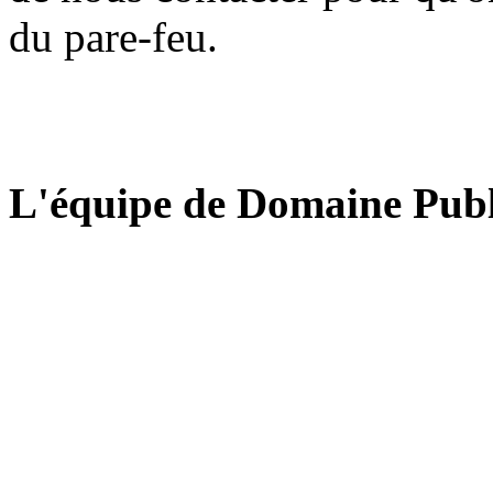
du pare-feu.
L'équipe de Domaine Publ