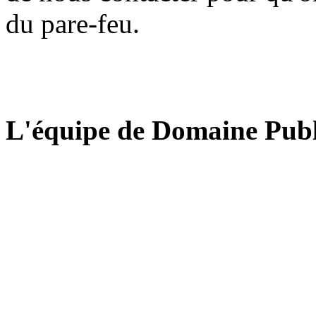
du pare-feu.
L'équipe de Domaine Publ