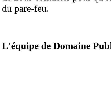
du pare-feu.
L'équipe de Domaine Publ