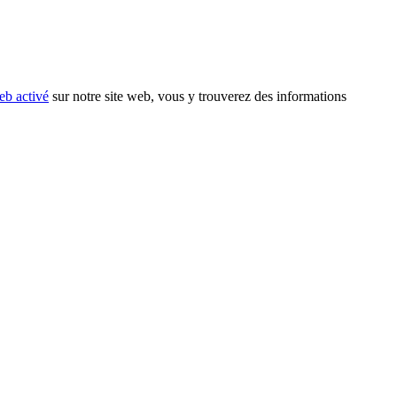
eb activé
sur notre site web, vous y trouverez des informations