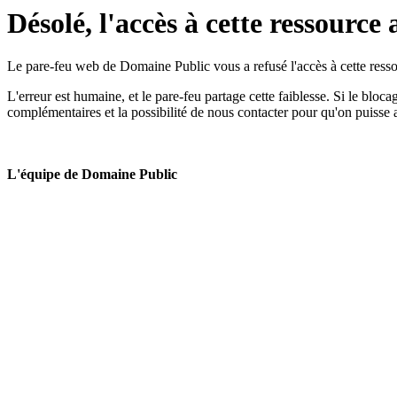
Désolé, l'accès à cette ressource 
Le pare-feu web de Domaine Public vous a refusé l'accès à cette ressou
L'erreur est humaine, et le pare-feu partage cette faiblesse. Si le bloc
complémentaires et la possibilité de nous contacter pour qu'on puisse 
L'équipe de Domaine Public