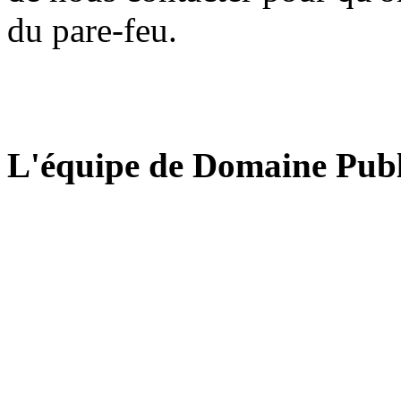
du pare-feu.
L'équipe de Domaine Publ