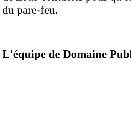
du pare-feu.
L'équipe de Domaine Publ