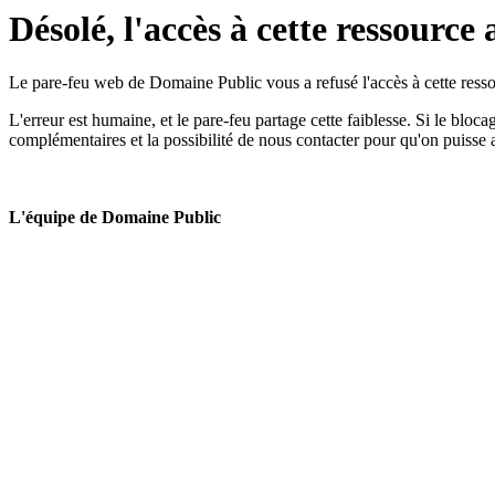
Désolé, l'accès à cette ressource 
Le pare-feu web de Domaine Public vous a refusé l'accès à cette ressou
L'erreur est humaine, et le pare-feu partage cette faiblesse. Si le bloc
complémentaires et la possibilité de nous contacter pour qu'on puisse 
L'équipe de Domaine Public