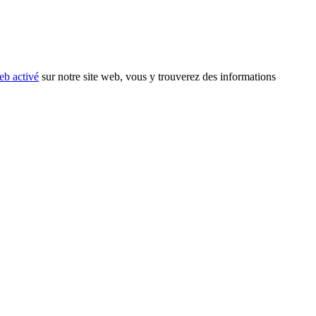
eb activé
sur notre site web, vous y trouverez des informations