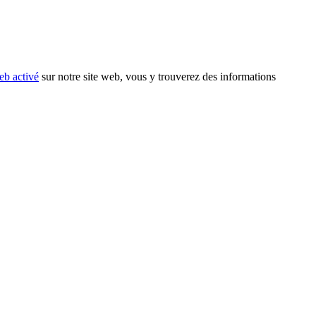
eb activé
sur notre site web, vous y trouverez des informations