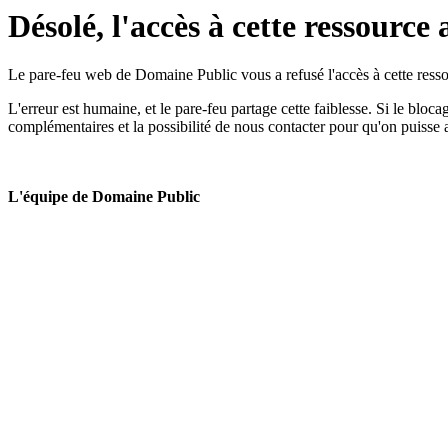
Désolé, l'accès à cette ressource 
Le pare-feu web de Domaine Public vous a refusé l'accès à cette ressou
L'erreur est humaine, et le pare-feu partage cette faiblesse. Si le bloc
complémentaires et la possibilité de nous contacter pour qu'on puisse 
L'équipe de Domaine Public