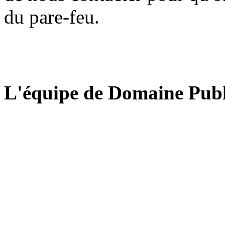
du pare-feu.
L'équipe de Domaine Publ