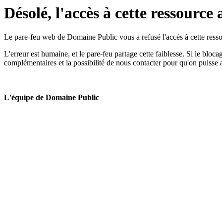
Désolé, l'accès à cette ressource 
Le pare-feu web de Domaine Public vous a refusé l'accès à cette ressou
L'erreur est humaine, et le pare-feu partage cette faiblesse. Si le bloc
complémentaires et la possibilité de nous contacter pour qu'on puisse 
L'équipe de Domaine Public