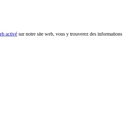
eb activé
sur notre site web, vous y trouverez des informations