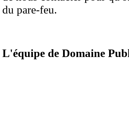
du pare-feu.
L'équipe de Domaine Publ