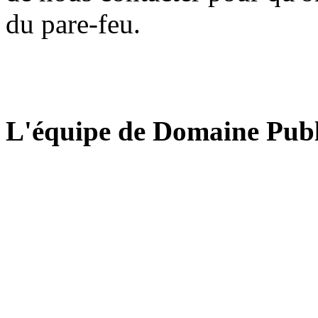
du pare-feu.
L'équipe de Domaine Publ