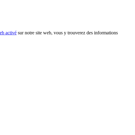
eb activé
sur notre site web, vous y trouverez des informations