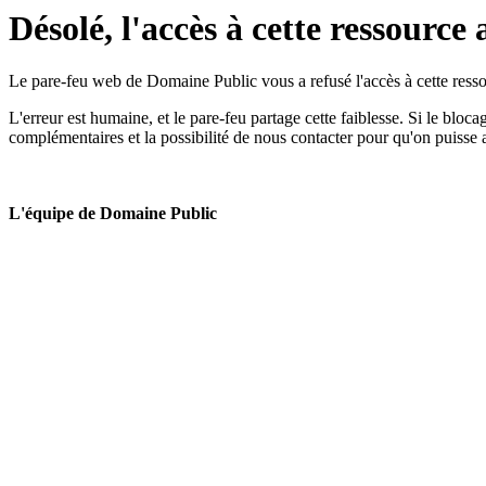
Désolé, l'accès à cette ressource 
Le pare-feu web de Domaine Public vous a refusé l'accès à cette ressou
L'erreur est humaine, et le pare-feu partage cette faiblesse. Si le bloc
complémentaires et la possibilité de nous contacter pour qu'on puisse 
L'équipe de Domaine Public