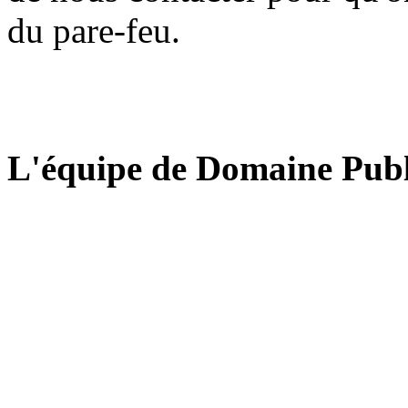
du pare-feu.
L'équipe de Domaine Publ