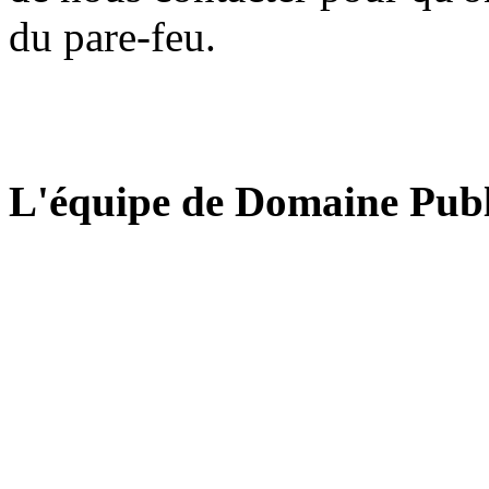
du pare-feu.
L'équipe de Domaine Publ