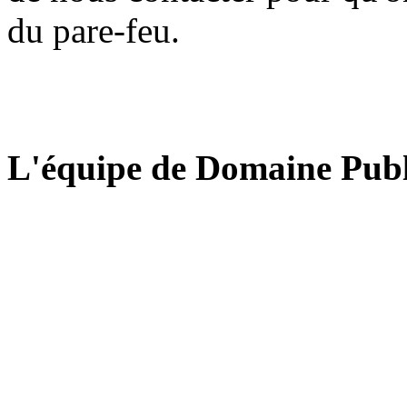
du pare-feu.
L'équipe de Domaine Publ