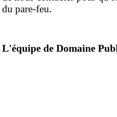
du pare-feu.
L'équipe de Domaine Publ